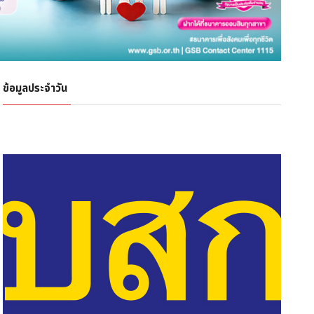
ข้อมูลประจำวัน