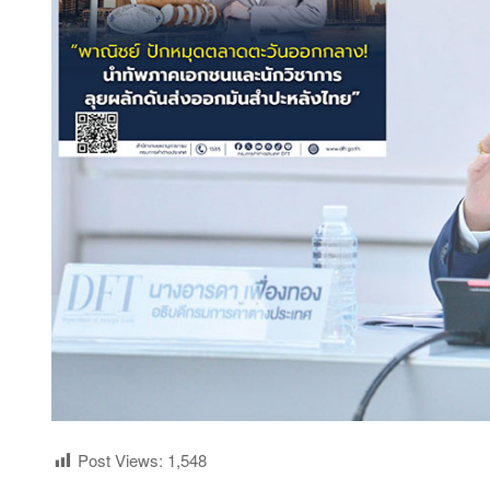
Post Views:
1,548