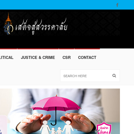
ITICAL
JUSTICE & CRIME
CSR
CONTACT