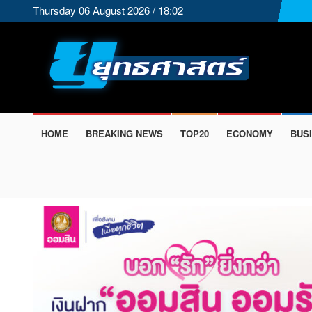
Thursday 06 August 2026 / 18:02
HOME
BREAKING NEWS
TOP20
ECONOMY
BUS