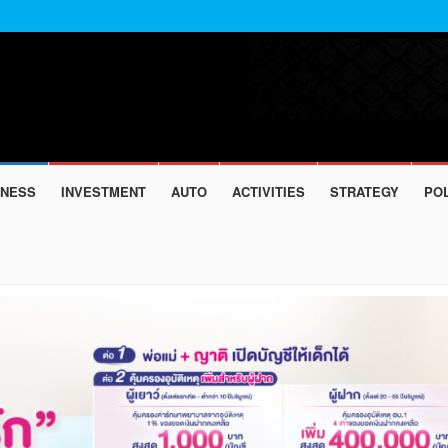
INESS
INVESTMENT
AUTO
ACTIVITIES
STRATEGY
POL