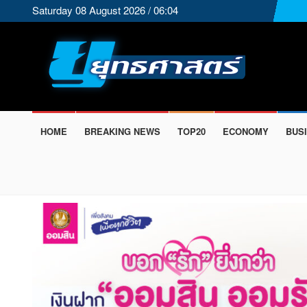
Saturday 08 August 2026 / 06:04
HOME
BREAKING NEWS
TOP20
ECONOMY
BUS