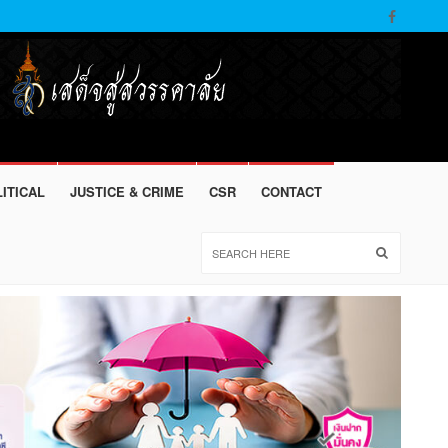
ITICAL
JUSTICE & CRIME
CSR
CONTACT