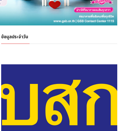
ข้อมูลประจำวัน