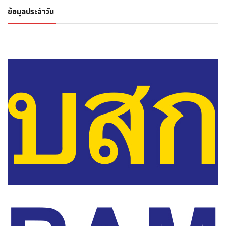
ข้อมูลประจำวัน