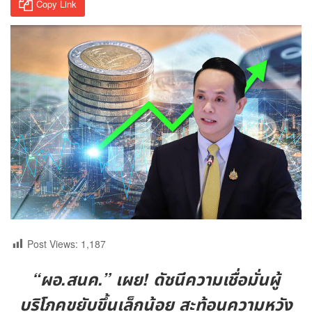
Copy Link
Post Views:
1,187
“ผอ.สนค.” เผย! ดัชนีความเชื่อมั่นผู้
บริโภคขยับขึ้นเล็กน้อย สะท้อนความหวัง