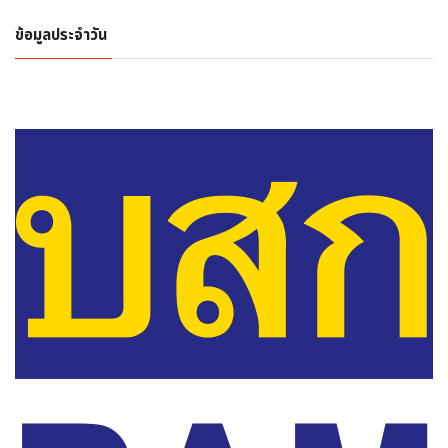
ข้อมูลประจำวัน