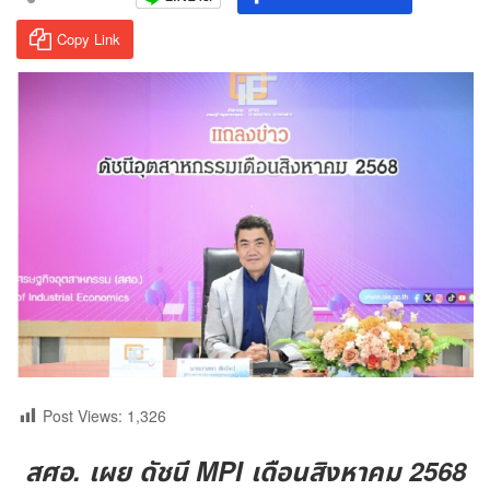
Copy Link
Post Views:
1,326
สศอ. เผย ดัชนี MPI เดือนสิงหาคม 2568