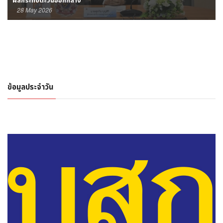
30 April 2026
ข้อมูลประจำวัน