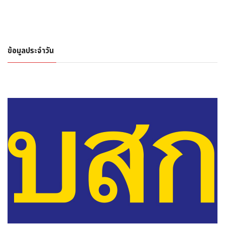
ข้อมูลประจำวัน