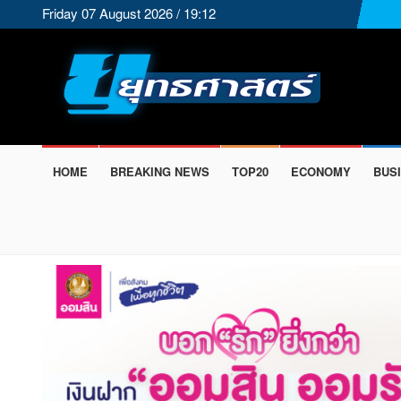
Friday 07 August 2026 / 19:12
HOME
BREAKING NEWS
TOP20
ECONOMY
BUS