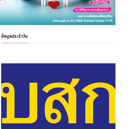
ข้อมูลประจำวัน