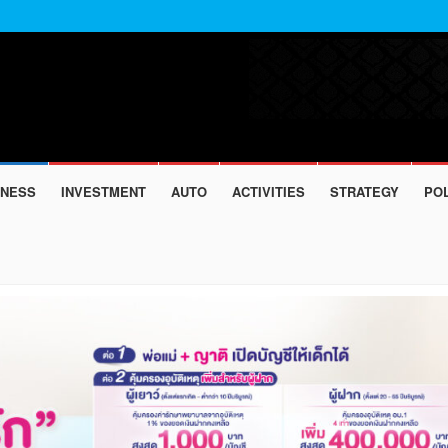
INESS
INVESTMENT
AUTO
ACTIVITIES
STRATEGY
POL