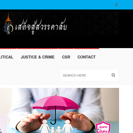
ITICAL
JUSTICE & CRIME
CSR
CONTACT