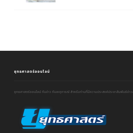
ยุทธศาสตร์ออนไลน์
ยุทธศาสตร์ออนไลน์ ทันข่าว ทันเหตุการณ์ สำหรับท่านที่มีความประสงค์ประชาสัมพันธ์ข่าวส