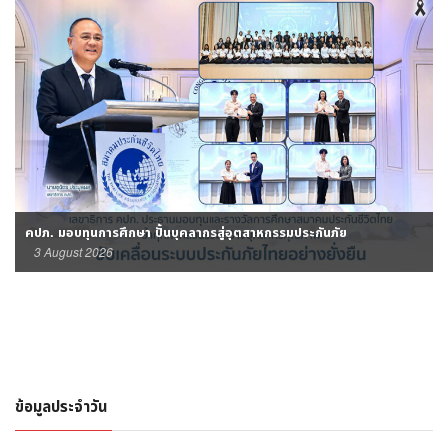
คปภ. มอบทุนการศึกษา ปั้นบุคลากรสู่อุตสาหกรรมประกันภัย
3 August 2026
ข้อมูลประจำวัน