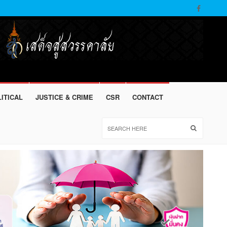
ITICAL
JUSTICE & CRIME
CSR
CONTACT