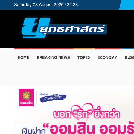
Saturday 08 August 2026 / 22:38
HOME
BREAKING NEWS
TOP20
ECONOMY
BUS