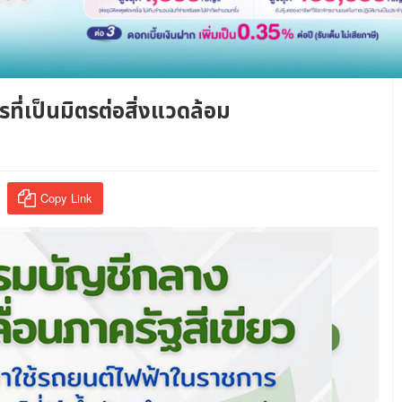
รที่เป็นมิตรต่อสิ่งแวดล้อม
Copy Link