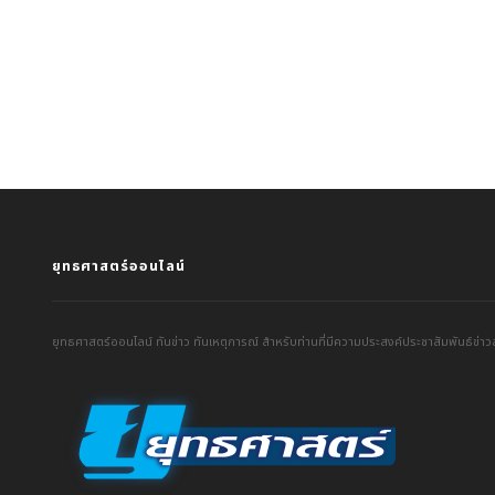
ยุทธศาสตร์ออนไลน์
ยุทธศาสตร์ออนไลน์ ทันข่าว ทันเหตุการณ์ สำหรับท่านที่มีความประสงค์ประชาสัมพันธ์ข่าวส