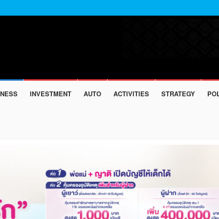
INESS
INVESTMENT
AUTO
ACTIVITIES
STRATEGY
POL