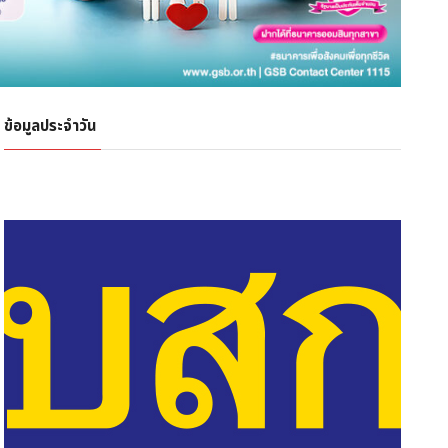
ข้อมูลประจำวัน