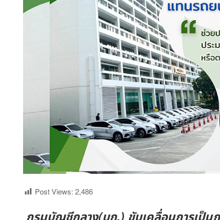
Post Views:
2,486
กรมบัญชีกลาง(บก.) ขับเคลื่อนการเป็นภ