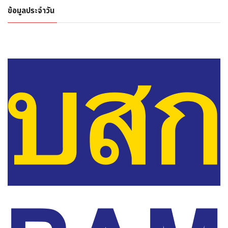
ข้อมูลประจำวัน