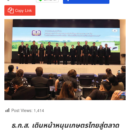
Copy Link
Post Views:
1,414
ธ.ก.ส. เดินหน้าหนุนเกษตรไทยสู่ตลาด