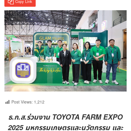
Copy Link
Post Views:
1,212
ธ.ก.ส.ร่วมงาน TOYOTA FARM EXPO
2025 มหกรรมเกษตรและนวัตกรรม และ