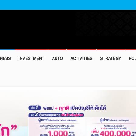
INESS
INVESTMENT
AUTO
ACTIVITIES
STRATEGY
POL