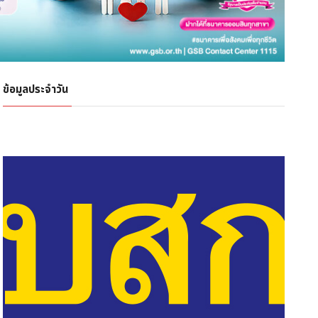
ข้อมูลประจำวัน