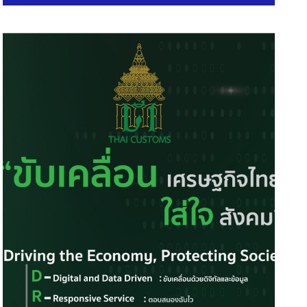
Excellence Award 2026
ประกันภัยรายเดือนบนแอป ‘blu
1 July 2026
30 July 2026