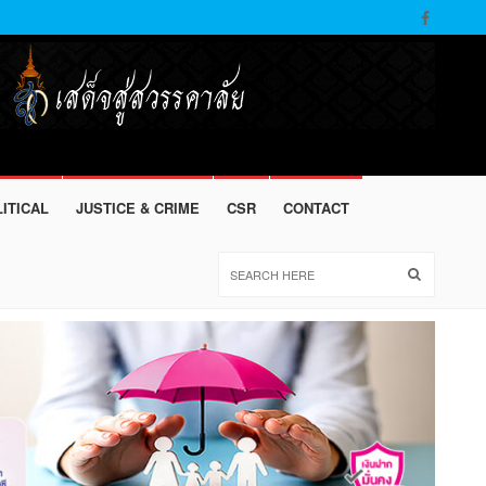
ITICAL
JUSTICE & CRIME
CSR
CONTACT