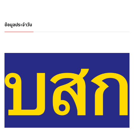
ข้อมูลประจำวัน