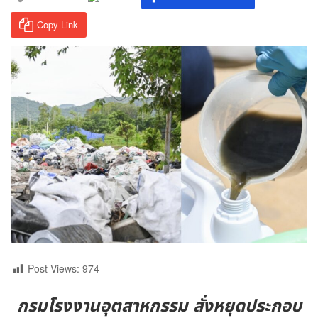
Copy Link
Post Views:
974
กรมโรงงานอุตสาหกรรม สั่งหยุดประกอบ