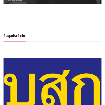
ข้อมูลประจำวัน