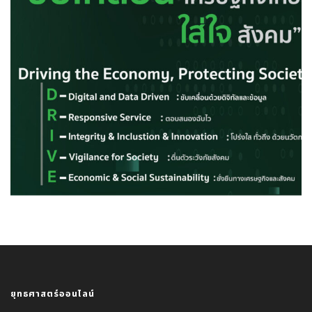
ยุทธศาสตร์ออนไลน์