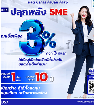
29 July 2026