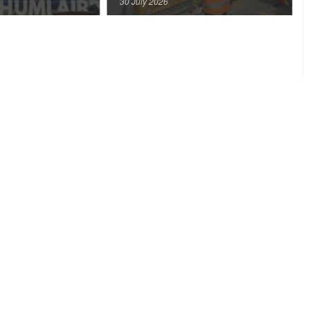
30 July 2026