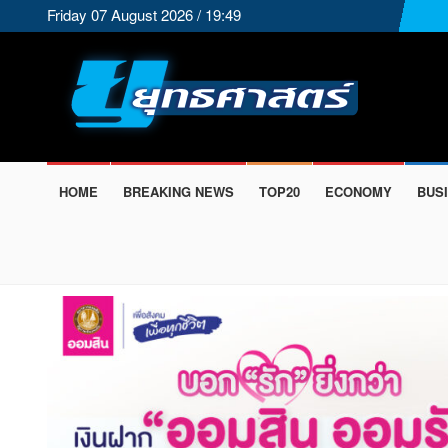
Friday 07 August 2026 / 19:49
HOME
BREAKING NEWS
TOP20
ECONOMY
BUS