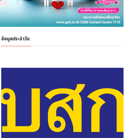
ข้อมูลประจำวัน