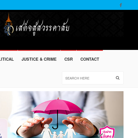
ITICAL
JUSTICE & CRIME
CSR
CONTACT