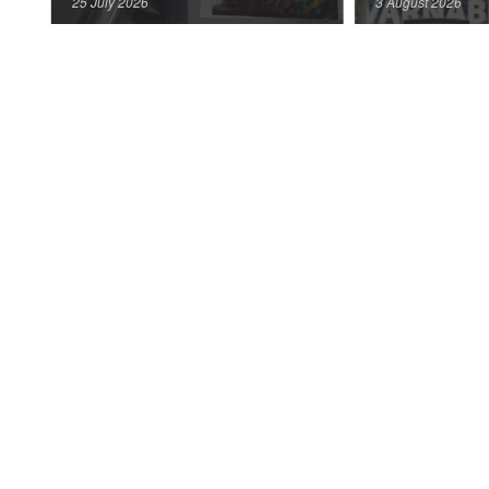
25 July 2026
3 August 2026