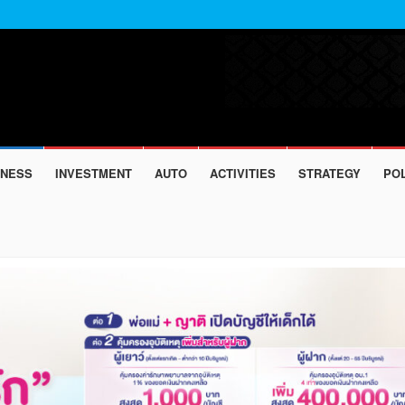
INESS
INVESTMENT
AUTO
ACTIVITIES
STRATEGY
POL