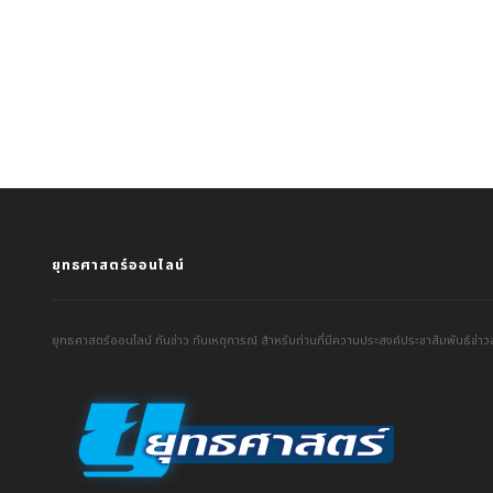
ยุทธศาสตร์ออนไลน์
ยุทธศาสตร์ออนไลน์ ทันข่าว ทันเหตุการณ์ สำหรับท่านที่มีความประสงค์ประชาสัมพันธ์ข่าวส