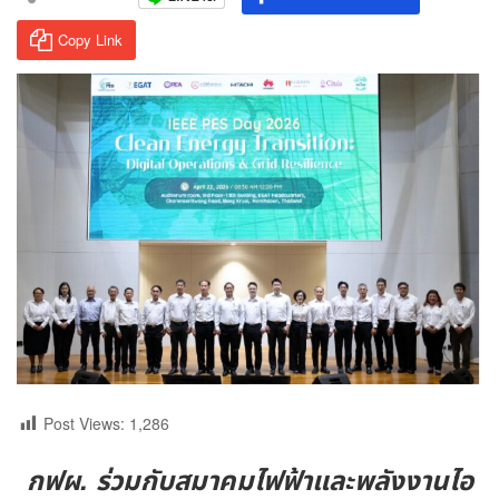
Copy Link
Post Views:
1,286
กฟผ. ร่วมกับสมาคมไฟฟ้าและพลังงานไอ