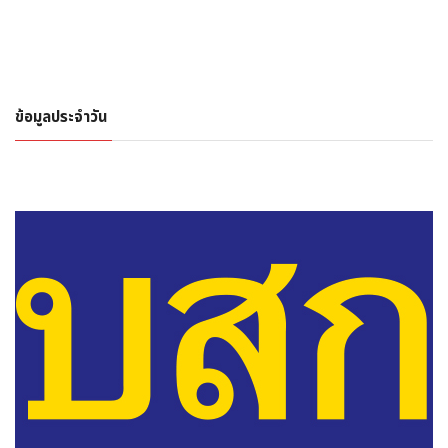
ข้อมูลประจำวัน