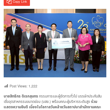
Copy Link
Post Views:
1,222
นายสิทธิกร ดิเรกสุนทร
กรรมการและผู้จัดการทั่วไป บรรษัทประกันสิน
เชื่ออุตสาหกรรมขนาดย่อม (บสย.) พร้อมคณะผู้บริหารระดับสูง
ร่วม
แสดงความยินดี เนื่องในโอกาสวันคล้ายวันสถาปนาสำนักงานคณะ