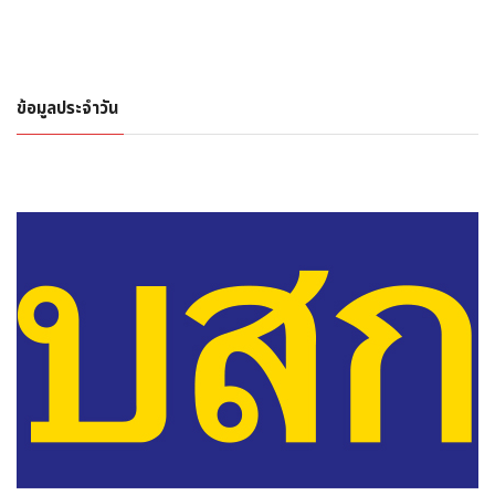
ข้อมูลประจำวัน