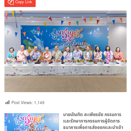
Copy Link
Post Views:
1,149
นายบัณฑิต สะเพียรชัย กรรมการ
และรักษาการกรรมการผู้จัดการ
ธนาคารเพื่อการส่งออกและนำเข้า